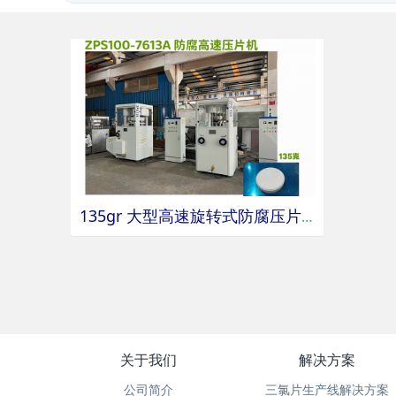
135gr 大型高速旋转式防腐压片机
关于我们
解决方案
公司简介
三氯片生产线解决方案