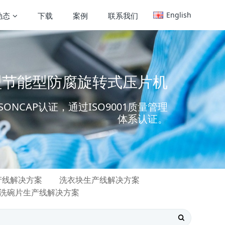
English
动态
下载
案例
联系我们
大型节能型防腐旋转式压片机
ONCAP认证，通过ISO9001质量管理
体系认证。
产线解决方案
洗衣块生产线解决方案
洗碗片生产线解决方案