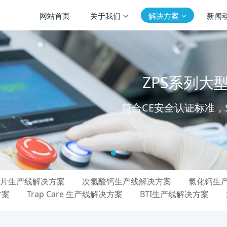
网站首页
关于我们
解决方案
新闻
ZPS系列
符合CE安全认证标准，S
片生产线解决方案
次氯酸钙生产线解决方案
氯化钙生
方案
Trap Care 生产线解决方案
BTI生产线解决方案