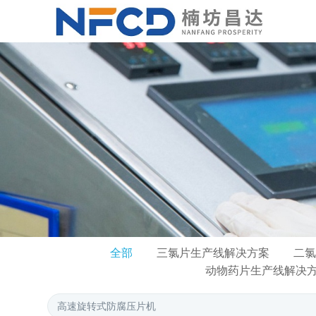
全部
三氯片生产线解决方案
二氯
动物药片生产线解决