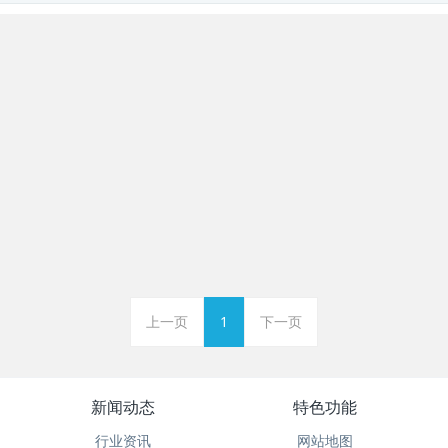
上一页
1
下一页
新闻动态
特色功能
行业资讯
网站地图