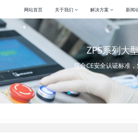
网站首页
关于我们
解决方案
新闻
ZPS系列
符合CE安全认证标准，S