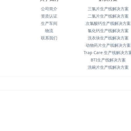
公司简介
三氯片生产线解决方案
资质认证
二氯片生产线解决方案
生产车间
次氯酸钙生产线解决方案
物流
氯化钙生产线解决方案
联系我们
洗衣块生产线解决方案
动物药片生产线解决方案
Trap Care 生产线解决方
BTI生产线解决方案
洗碗片生产线解决方案