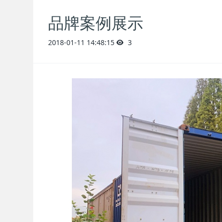
品牌案例展示
2018-01-11 14:48:15
3