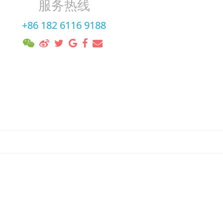
服务热线
+86 182 6116 9188