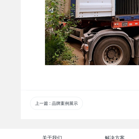
上一篇
: 品牌案例展示
关于我们
解决方案