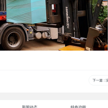
下一篇
:
新闻动态
特色功能