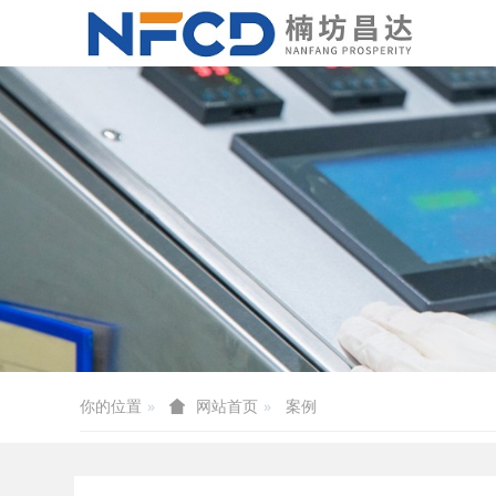
你的位置
案例
网站首页