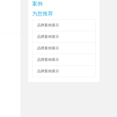
案例
为您推荐
品牌案例展示
品牌案例展示
品牌案例展示
品牌案例展示
品牌案例展示