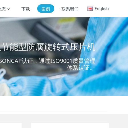
English
动态
下载
案例
联系我们
大型节能型防腐旋转式压片机
ONCAP认证，通过ISO9001质量管理
体系认证。