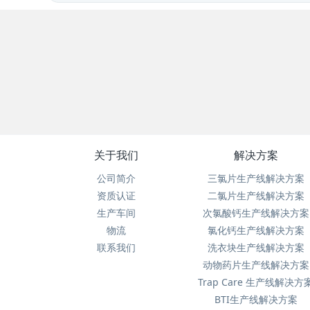
关于我们
解决方案
公司简介
三氯片生产线解决方案
资质认证
二氯片生产线解决方案
生产车间
次氯酸钙生产线解决方案
物流
氯化钙生产线解决方案
联系我们
洗衣块生产线解决方案
动物药片生产线解决方案
Trap Care 生产线解决方
BTI生产线解决方案