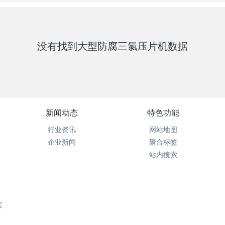
没有找到大型防腐三氯压片机数据
新闻动态
特色功能
行业资讯
网站地图
企业新闻
聚合标签
站内搜索
案