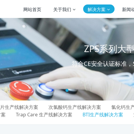
网站首页
关于我们
解决方案
新闻
ZPS系列
符合CE安全认证标准，S
片生产线解决方案
次氯酸钙生产线解决方案
氯化钙生
方案
Trap Care 生产线解决方案
BTI生产线解决方案