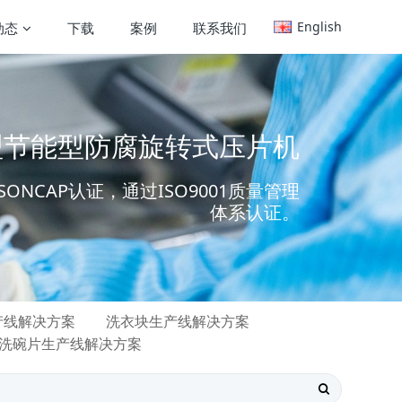
English
动态
下载
案例
联系我们
大型节能型防腐旋转式压片机
ONCAP认证，通过ISO9001质量管理
体系认证。
产线解决方案
洗衣块生产线解决方案
洗碗片生产线解决方案