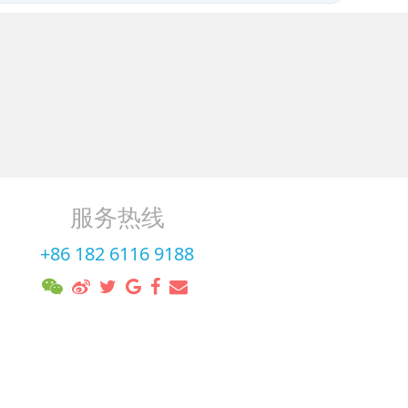
服务热线
+86 182 6116 9188