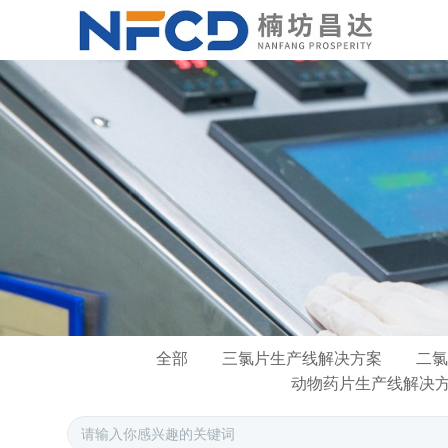
全部
三氯片生产线解决方案
二氯
动物药片生产线解决