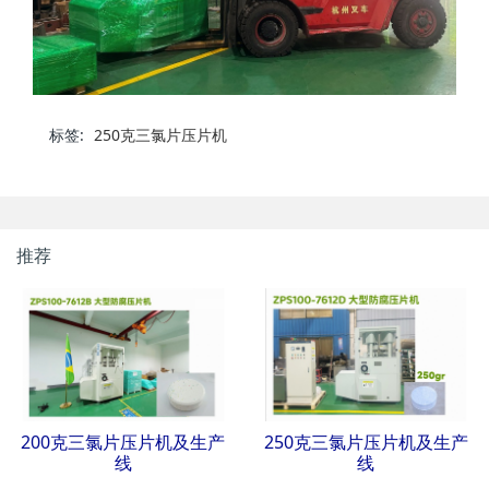
标签:
250克三氯片压片机
推荐
200克三氯片压片机及生产
250克三氯片压片机及生产
线
线