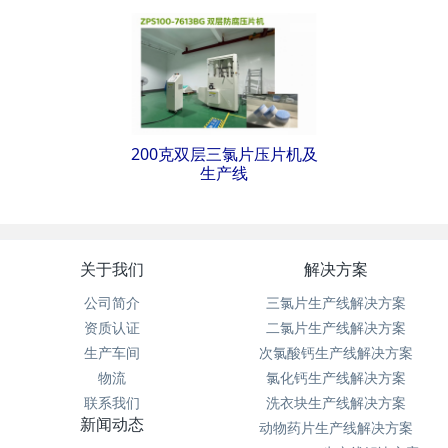
200克双层三氯片压片机及
生产线
关于我们
解决方案
公司简介
三氯片生产线解决方案
资质认证
二氯片生产线解决方案
生产车间
次氯酸钙生产线解决方案
物流
氯化钙生产线解决方案
联系我们
洗衣块生产线解决方案
新闻动态
动物药片生产线解决方案