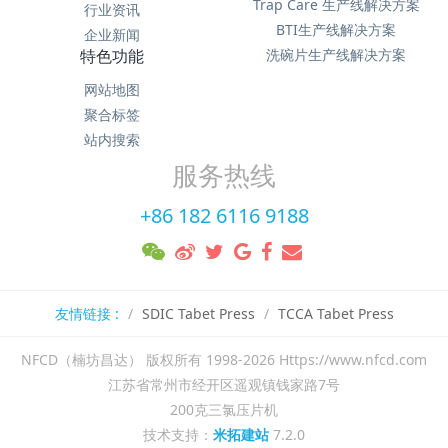
Trap Care 生产线解决方案
行业资讯
BTI生产线解决方案
企业新闻
特色功能
洗碗片生产线解决方案
网站地图
聚合标签
站内搜索
服务热线
+86 182 6116 9188
友情链接 :
SDIC Tabet Press
TCCA Tabet Press
NFCD（楠坊昌达） 版权所有 1998-2026 Https://www.nfcd.com
江苏省常州市经开区遥观镇钱家路7号
200克三氯压片机
技术支持：
米拓建站
7.2.0