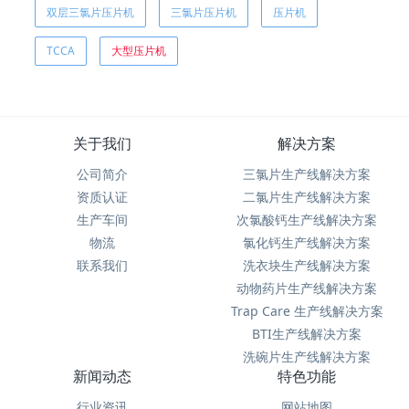
双层三氯片压片机
三氯片压片机
压片机
TCCA
大型压片机
关于我们
解决方案
公司简介
三氯片生产线解决方案
资质认证
二氯片生产线解决方案
生产车间
次氯酸钙生产线解决方案
物流
氯化钙生产线解决方案
联系我们
洗衣块生产线解决方案
动物药片生产线解决方案
Trap Care 生产线解决方案
BTI生产线解决方案
洗碗片生产线解决方案
新闻动态
特色功能
行业资讯
网站地图